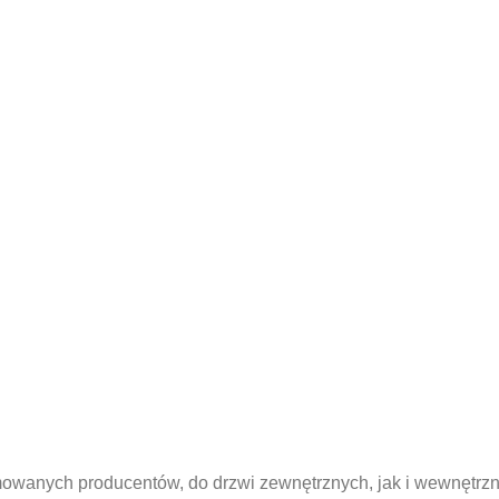
owanych producentów, do drzwi zewnętrznych, jak i wewnętrzny