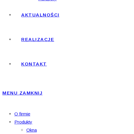
AKTUALNOŚCI
REALIZACJE
KONTAKT
MENU
ZAMKNIJ
O firmie
Produkty
Okna