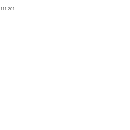
 111 201