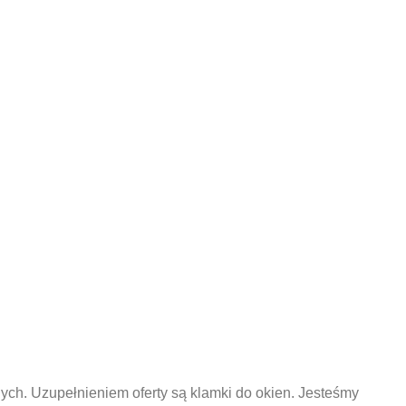
ch. Uzupełnieniem oferty są klamki do okien. Jesteśmy