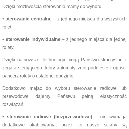
Dzięki możliwością sterowania mamy do wyboru:
• sterowanie centralne
– z jednego miejsca dla wszystkich
rolet
• sterowanie indywidualne
– z jednego miejsca dla jednej
rolety.
Dzięki najnowszej technologii mogą Państwo skorzystać z
zegara sterującego, który automatycznie podniesie i opuści
pancerz rolety o ustalonej godzinie.
Dodatkowo mając do wyboru sterowanie radiowe lub
przewodowe dajemy Państwu pełną elastyczność
rozwiązań:
• sterowanie radiowe (bezprzewodowe)
– nie wymaga
dodatkowe okablowania, przez co nasze ściany są