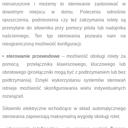
nienaruszone i możemy to sterowanie zastosować w
dowolnym miejscu w domu. Polecenia odnośnie
opuszczenia, podniesienia czy też zatrzymania rolety są
przesyłane do siłownika przy pomocy pilota lub nadajnika
naściennego. Ten typ sterowania pozwala nam na
nieograniczoną możliwość konfiguracji.
• sterowanie przewodowe
– możliwość obsługi rolety za
pomocą przełącznika klawiszowego, kluczowego lub
obrotowego (przełączniki mogą być z podtrzymaniem lub bez
podtrzymania). Dzięki wykorzystaniu systemów sterowań
istnieje możliwość skonfigurowania wielu indywidualnych
rozwiązań.
Siłowniki elektryczne wchodzące w skład automatycznego
sterowania zapewniają maksymalną wygodę obsługi rolet.