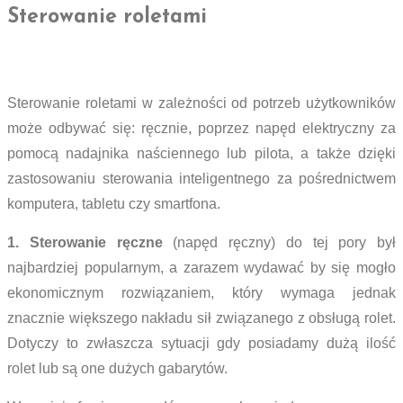
Sterowanie roletami
Sterowanie roletami w zależności od potrzeb użytkowników
może odbywać się: ręcznie, poprzez napęd elektryczny za
pomocą nadajnika naściennego lub pilota, a także dzięki
zastosowaniu sterowania inteligentnego za pośrednictwem
komputera, tabletu czy smartfona.
1. Sterowanie ręczne
(napęd ręczny) do tej pory był
najbardziej popularnym, a zarazem wydawać by się mogło
ekonomicznym rozwiązaniem, który wymaga jednak
znacznie większego nakładu sił związanego z obsługą rolet.
Dotyczy to zwłaszcza sytuacji gdy posiadamy dużą ilość
rolet lub są one dużych gabarytów.